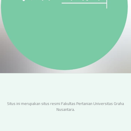
Situs ini merupakan situs resmi Fakultas Pertanian Universitas Graha
Nusantara.