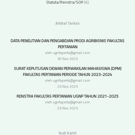
Statuta/Renstra/SOP
(6)
Artikel Terkini
DATA PENELITIAN DAN PENGABDIAN PRODI AGRIBISNIS FAKULTAS
PERTANIAN
oleh ugnfaperta@gmail.com
30 Nov 2025
SURAT KEPUTUSAN DEWAN PERWAKILAN MAHASISWA (DPM)
FAKULTAS PERTANIAN PERIODE TAHUN 2023-2024
oleh ugnfaperta@gmail.com
26 Nov 2025
RENSTRA FAKULTAS PERTANIAN UGNP TAHUN 2021-2025
oleh ugnfaperta@gmail.com
26 Nov 2025
Ikuti Kami!