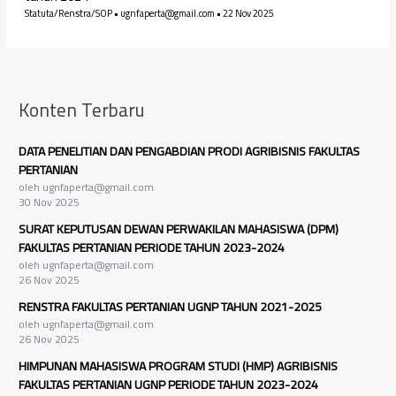
Statuta/Renstra/SOP
•
ugnfaperta@gmail.com
•
22 Nov 2025
Konten Terbaru
DATA PENELITIAN DAN PENGABDIAN PRODI AGRIBISNIS FAKULTAS
PERTANIAN
oleh ugnfaperta@gmail.com
30 Nov 2025
SURAT KEPUTUSAN DEWAN PERWAKILAN MAHASISWA (DPM)
FAKULTAS PERTANIAN PERIODE TAHUN 2023-2024
oleh ugnfaperta@gmail.com
26 Nov 2025
RENSTRA FAKULTAS PERTANIAN UGNP TAHUN 2021-2025
oleh ugnfaperta@gmail.com
26 Nov 2025
HIMPUNAN MAHASISWA PROGRAM STUDI (HMP) AGRIBISNIS
FAKULTAS PERTANIAN UGNP PERIODE TAHUN 2023-2024