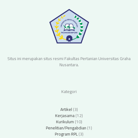
Situs ini merupakan situs resmi Fakultas Pertanian Universitas Graha
Nusantara.
Kategori
Artikel
(3)
Kerjasama
(12)
Kurikulum
(10)
Penelitian/Pengabdian
(1)
Program RPL
(3)