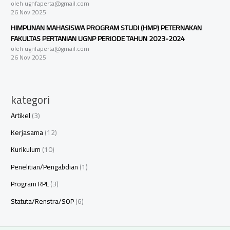
oleh ugnfaperta@gmail.com
26 Nov 2025
HIMPUNAN MAHASISWA PROGRAM STUDI (HMP) PETERNAKAN
FAKULTAS PERTANIAN UGNP PERIODE TAHUN 2023-2024
oleh ugnfaperta@gmail.com
26 Nov 2025
kategori
Artikel
(3)
Kerjasama
(12)
Kurikulum
(10)
Penelitian/Pengabdian
(1)
Program RPL
(3)
Statuta/Renstra/SOP
(6)