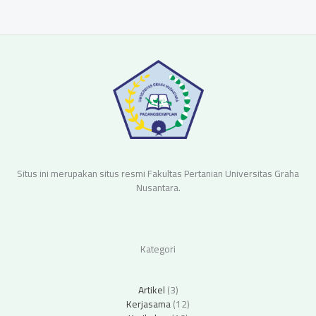
Situs ini merupakan situs resmi Fakultas Pertanian Universitas Graha
Nusantara.
Kategori
Artikel
(3)
Kerjasama
(12)